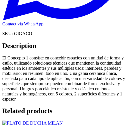
Contact via WhatsApp
SKU:
GIGACO
Description
El Concepto 1 consiste en concebir espacios con unidad de forma y
estilo, utilizando soluciones técnicas que mantienen la continuidad
estética en los ambientes y sus múltiples usos: interiores, paredes y
mobiliario; en resumen: todo en uno. Una gama cerámica única,
diseñada para cada tipo de aplicación, con una variedad de colores y
superficies que siempre se pueden combinar de forma exclusiva y
personal. Un gres porcelánico resistente y ecléctico en tonos
naturales y homogéneos, con 5 colores, 2 superficies diferentes y 1
espesor.
Related products