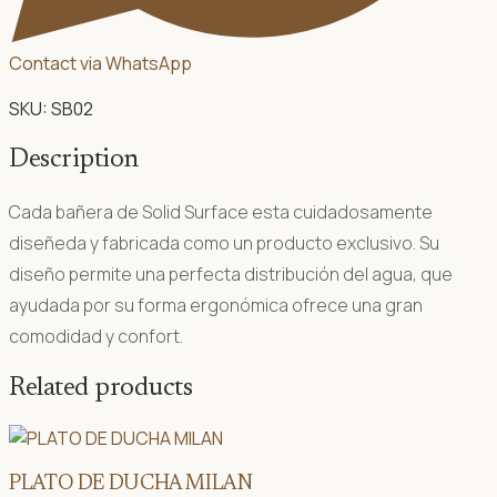
Contact via WhatsApp
SKU:
SB02
Description
Cada bañera de Solid Surface esta cuidadosamente
diseñeda y fabricada como un producto exclusivo. Su
diseño permite una perfecta distribución del agua, que
ayudada por su forma ergonómica ofrece una gran
comodidad y confort.
Related products
PLATO DE DUCHA MILAN