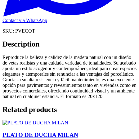
Contact via WhatsApp
SKU:
PVECOT
Description
Reproduce la belleza y calidez de la madera natural con un diseño
de vetas realistas y una cuidada variedad de tonalidades. Su acabado
aporta un estilo acogedor y contemporáneo, ideal para crear espacios
elegantes y atemporales sin renunciar a las ventajas del porcelánico.
Gracias a su alta resistencia y fácil mantenimiento, es una excelente
opción para pavimentos y revestimientos tanto en viviendas como en
proyectos comerciales, ofreciendo continuidad visual y un ambiente
natural en cualquier estancia. El formato es 20x120
Related products
PLATO DE DUCHA MILAN