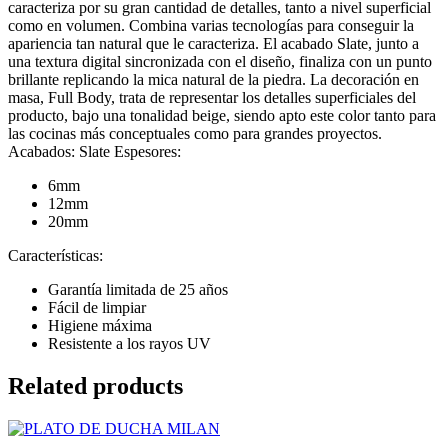
caracteriza por su gran cantidad de detalles, tanto a nivel superficial
como en volumen. Combina varias tecnologías para conseguir la
apariencia tan natural que le caracteriza. El acabado Slate, junto a
una textura digital sincronizada con el diseño, finaliza con un punto
brillante replicando la mica natural de la piedra. La decoración en
masa, Full Body, trata de representar los detalles superficiales del
producto, bajo una tonalidad beige, siendo apto este color tanto para
las cocinas más conceptuales como para grandes proyectos.
Acabados: Slate Espesores:
6mm
12mm
20mm
Características:
Garantía limitada de 25 años
Fácil de limpiar
Higiene máxima
Resistente a los rayos UV
Related products