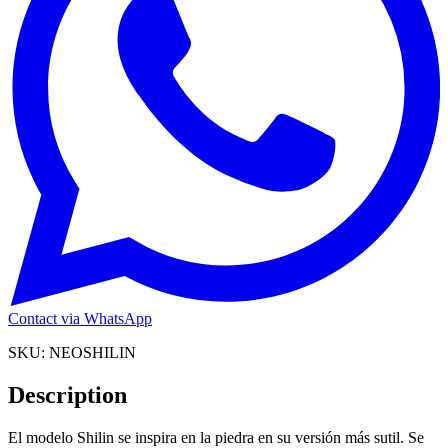
Contact via WhatsApp
SKU:
NEOSHILIN
Description
El modelo Shilin se inspira en la piedra en su versión más sutil. Se