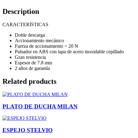
Description
CARACTERÍSTICAS
Doble descarga
Accionamiento mecánico
Fuerza de accionamiento < 20 N
Pulsador en ABS con tapa de acero inoxidable cepillado
Gran resistencia
Espesor de 7.8 mm
2 años de garantía
Related products
PLATO DE DUCHA MILAN
ESPEJO STELVIO