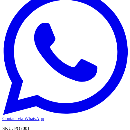
Contact via WhatsApp
SKU:
PO7001