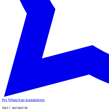
Per WhatsApp kontaktieren
SKU:
WOWGR